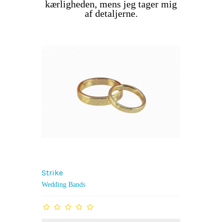
kærligheden, mens jeg tager mig
af detaljerne.
Strike
Wedding Bands