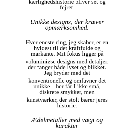
kærlighedshistorie bliver set og
fejret.
Unikke designs, der kræver
opmærksomhed.
Hver eneste ring, jeg skaber, er en
hyldest til det kraftfulde og
markante. Mit fokus ligger på
voluminiøse designs med detaljer,
der fanger både lyset og blikket.
Jeg bryder med det
konventionelle og omfavner det
unikke – her får I ikke små,
diskrete smykker, men
kunstværker, der stolt bærer jeres
historie.
Ædelmetaller med vægt og
karakter