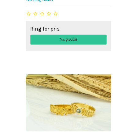
Ring for pris
Vis produkt