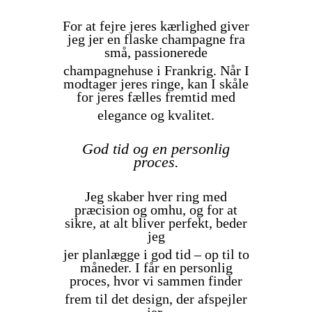
For at fejre jeres kærlighed giver
jeg jer en flaske champagne fra
små, passionerede
champagnehuse i Frankrig. Når I
modtager jeres ringe, kan I skåle
for jeres fælles fremtid med
elegance og kvalitet.
God tid og en personlig
proces.
Jeg skaber hver ring med
præcision og omhu, og for at
sikre, at alt bliver perfekt, beder
jeg
jer planlægge i god tid – op til to
måneder. I får en personlig
proces, hvor vi sammen finder
frem til det design, der afspejler