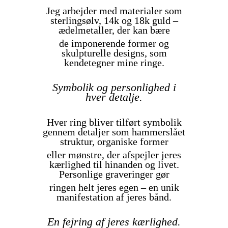
Jeg arbejder med materialer som
sterlingsølv, 14k og 18k guld –
ædelmetaller, der kan bære
de imponerende former og
skulpturelle designs, som
kendetegner mine ringe.
Symbolik og personlighed i
hver detalje.
Hver ring bliver tilført symbolik
gennem detaljer som hammerslået
struktur, organiske former
eller mønstre, der afspejler jeres
kærlighed til hinanden og livet.
Personlige graveringer gør
ringen helt jeres egen – en unik
manifestation af jeres bånd.
En fejring af jeres kærlighed.