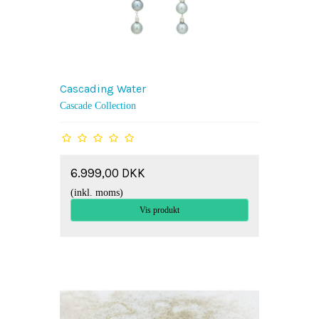
Cascading Water
Cascade Collection
6.999,00 DKK
(inkl. moms)
Vis produkt