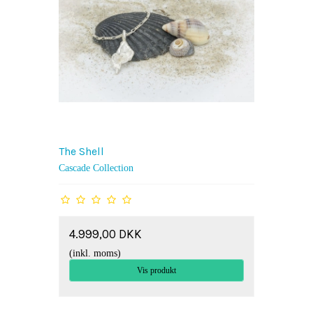
The Shell
Cascade Collection
4.999,00 DKK
(inkl. moms)
Vis produkt