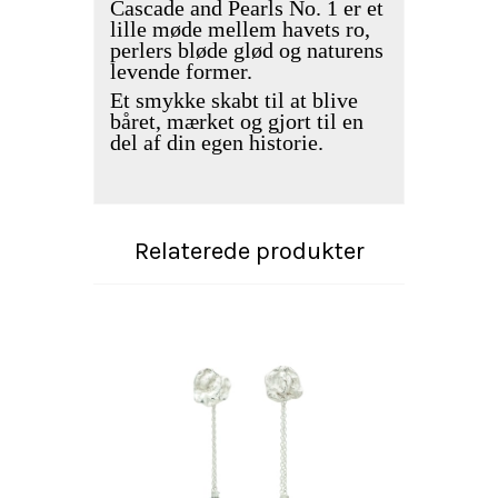
Cascade and Pearls No. 1 er et
lille møde mellem havets ro,
perlers bløde glød og naturens
levende former.
Et smykke skabt til at blive
båret, mærket og gjort til en
del af din egen historie.
Relaterede produkter