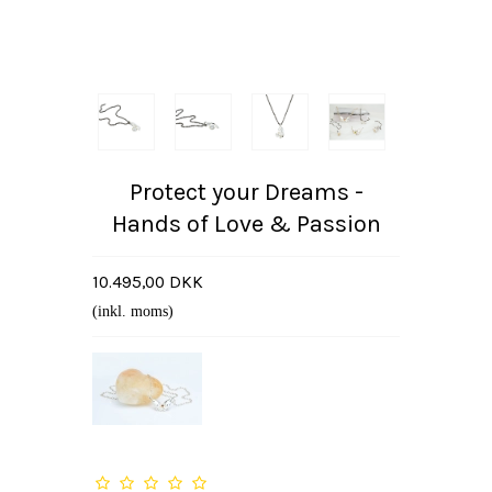
Protect your Dreams -
Hands of Love & Passion
10.495,00 DKK
(inkl. moms)