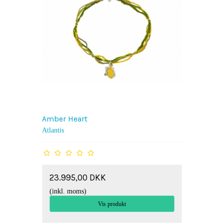
Amber Heart
Atlantis
23.995,00 DKK
(inkl. moms)
Vis produkt