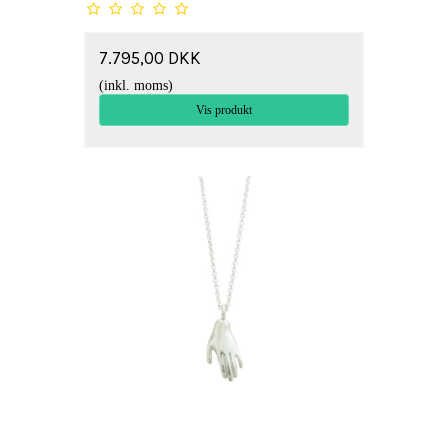
7.795,00 DKK
(inkl. moms)
Vis produkt