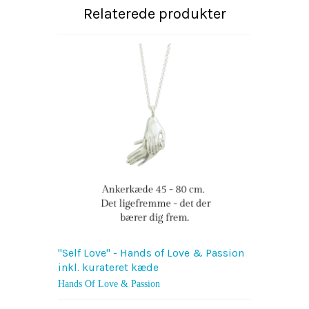
Relaterede produkter
"Self Love" - Hands of Love & Passion
inkl. kurateret kæde
Hands Of Love & Passion