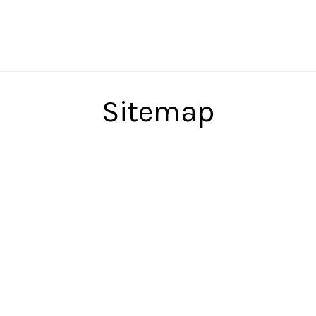
Sitemap